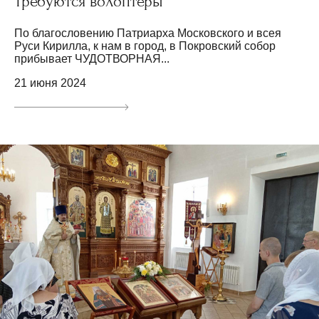
Требуются волонтёры
По благословению Патриарха Московского и всея
Руси Кирилла, к нам в город, в Покровский собор
прибывает ЧУДОТВОРНАЯ...
21 июня 2024