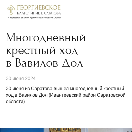
Многодневный
крестный ход
в Вавилов Дол
30 июня 2024
30 июня из Саратова вышел многодневный крестный
ход в Вавилов Дол (Ивантеевский район Саратовской
области)