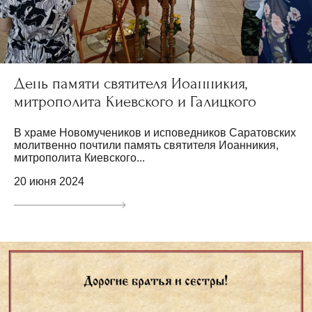
День памяти святителя Иоанникия,
митрополита Киевского и Галицкого
В храме Новомучеников и исповедников Саратовских
молитвенно почтили память святителя Иоанникия,
митрополита Киевского...
20 июня 2024