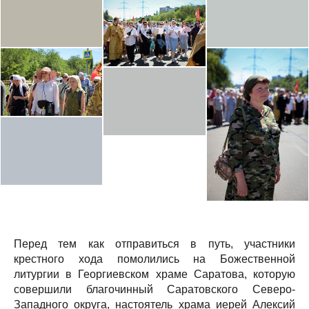
Перед тем как отправиться в путь, участники
крестного хода помолились на Божественной
литургии в Георгиевском храме Саратова, которую
совершили благочинный Саратовского Северо-
Западного округа, настоятель храма иерей Алексий