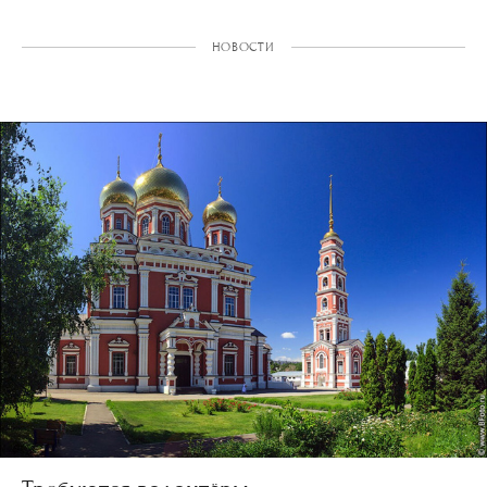
НОВОСТИ