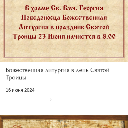
Божественная литургия в день Святой
Троицы
16 июня 2024