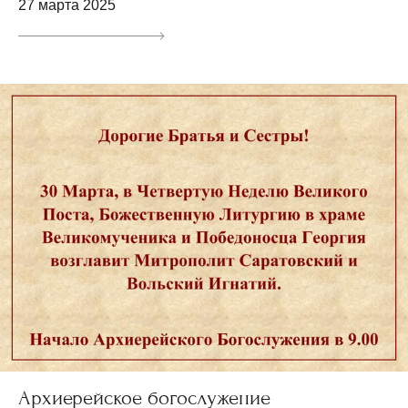
27 марта 2025
Архиерейское богослужение