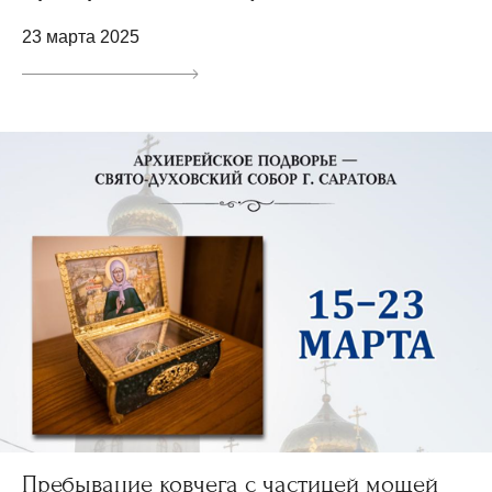
23 марта 2025
Пребывание ковчега с частицей мощей