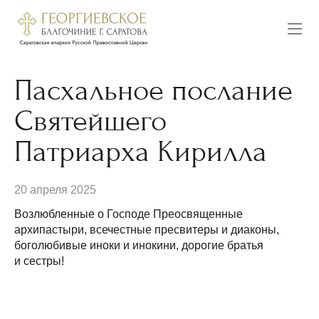
Пасхальное послание
Святейшего
Патриарха Кирилла
20 апреля 2025
Возлюбленные о Господе Преосвященные
архипастыри, всечестные пресвитеры и диаконы,
боголюбивые иноки и инокини, дорогие братья
и сестры!