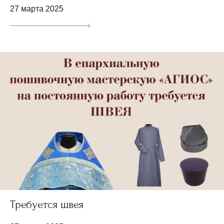
27 марта 2025
Требуется швея