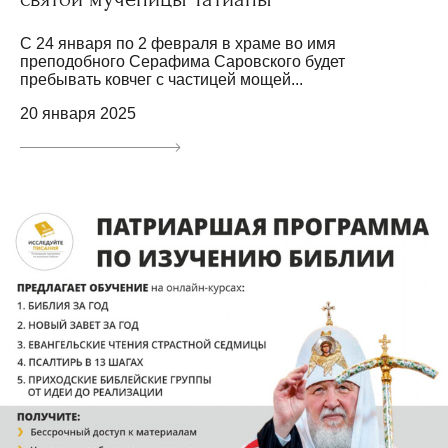
С 24 января по 2 февраля в храме во имя
преподобного Серафима Саровского будет
пребывать ковчег с частицей мощей...
20 января 2025