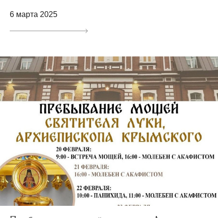
6 марта 2025