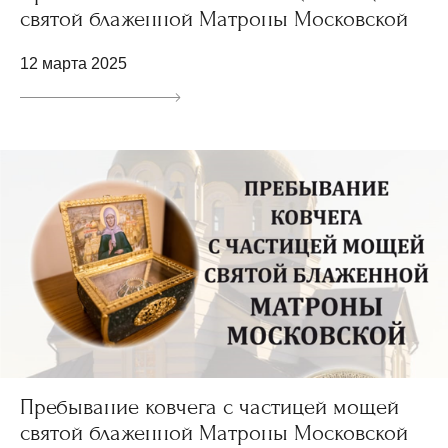
святой блаженной Матроны Московской
12 марта 2025
Пребывание ковчега с частицей мощей
святой блаженной Матроны Московской