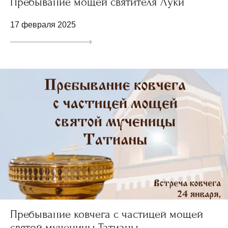
Пребывание мощей святителя Луки
17 февраля 2025
Пребывание ковчега с частицей мощей
святой мученицы Татианы