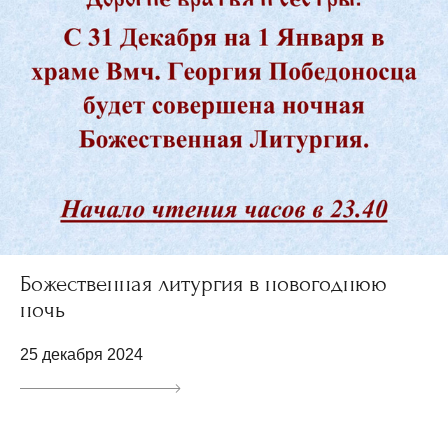
Божественная литургия в новогоднюю
ночь
25 декабря 2024