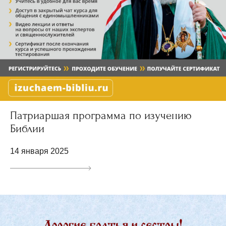
Патриаршая программа по изучению
Библии
14 января 2025