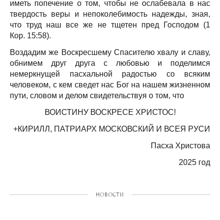
иметь попечение о том, чтобы не ослабевала в нас
твердость веры и непоколебимость надежды, зная,
что труд наш все же не тщетен пред Господом (1
Кор. 15:58).
Воздадим же Воскресшему Спасителю хвалу и славу,
обнимем друг друга с любовью и поделимся
немеркнущей пасхальной радостью со всяким
человеком, с кем сведет нас Бог на нашем жизненном
пути, словом и делом свидетельствуя о том, что
ВОИСТИНУ ВОСКРЕСЕ ХРИСТОС!
+КИРИЛЛ, ПАТРИАРХ МОСКОВСКИЙ И ВСЕЯ РУСИ
Пасха Христова
2025 год
НОВОСТИ