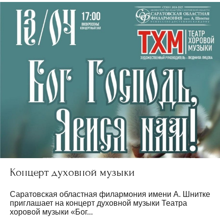
Концерт духовной музыки
Саратовская областная филармония имени А. Шнитке
приглашает на концерт духовной музыки Театра
хоровой музыки «Бог...