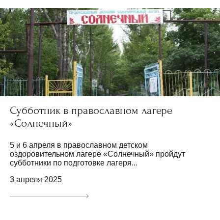
Субботник в православном лагере
«Солнечный»
5 и 6 апреля в православном детском
оздоровительном лагере «Солнечный» пройдут
субботники по подготовке лагеря...
3 апреля 2025