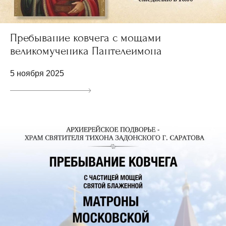
Пребывание ковчега с мощами
великомученика Пантелеимона
5 ноября 2025