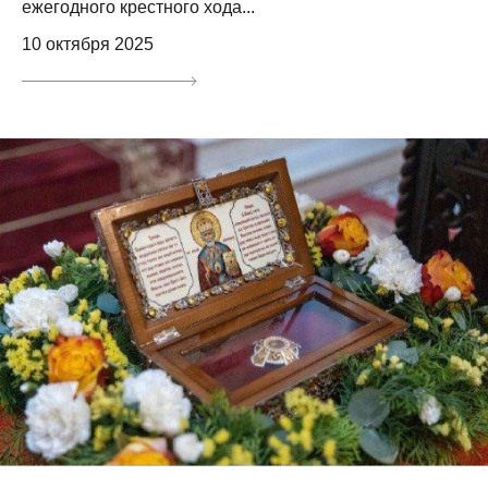
ежегодного крестного хода...
10 октября 2025