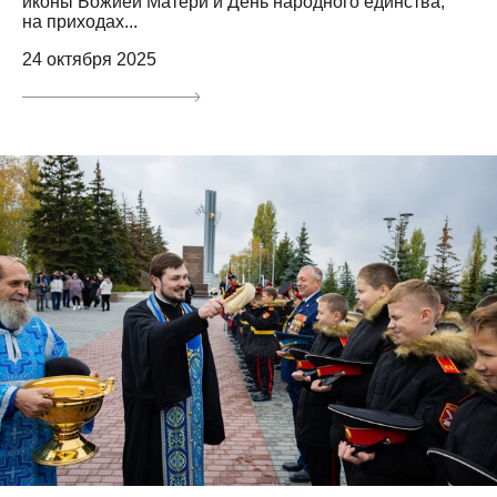
иконы Божией Матери и День народного единства,
на приходах...
24 октября 2025