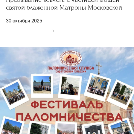
святой блаженной Матроны Московской
30 октября 2025