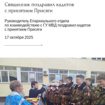
Священник поздравил кадетов
с принятием Присяги
Руководитель Епархиального отдела
по взаимодействию с ГУ МВД поздравил кадетов
с принятием Присяги
17 октября 2025