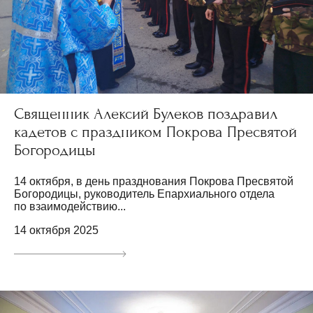
Священник Алексий Булеков поздравил
кадетов с праздником Покрова Пресвятой
Богородицы
14 октября, в день празднования Покрова Пресвятой
Богородицы, руководитель Епархиального отдела
по взаимодействию...
14 октября 2025