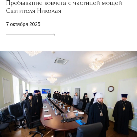
Пребывание ковчега с частицей мощей
Святителя Николая
7 октября 2025