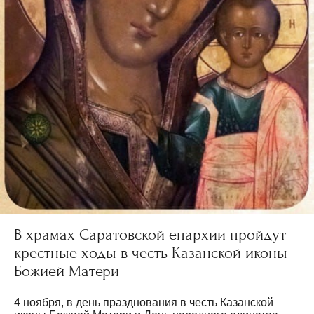
В храмах Саратовской епархии пройдут
крестные ходы в честь Казанской иконы
Божией Матери
4 ноября, в день празднования в честь Казанской