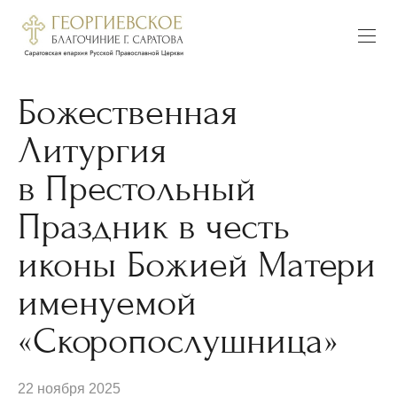
Божественная
Литургия
в Престольный
Праздник в честь
иконы Божией Матери
именуемой
«Скоропослушница»
22 ноября 2025