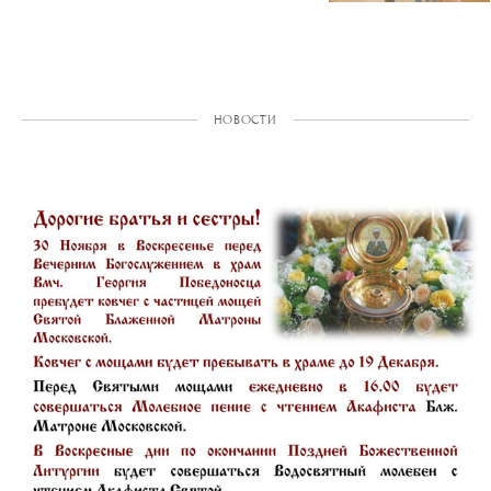
НОВОСТИ