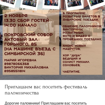
Приглашаем вас посетить фестиваль
паломничества
Дорогие паломники! Приглашаем вас посетить