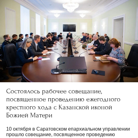
Состоялось рабочее совещание,
посвященное проведению ежегодного
крестного хода с Казанской иконой
Божией Матери
10 октября в Саратовском епархиальном управлении
прошло совещание, посвященное проведению