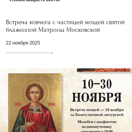
Встреча ковчега с частицей мощей святой
блаженной Матроны Московской
22 ноября 2025