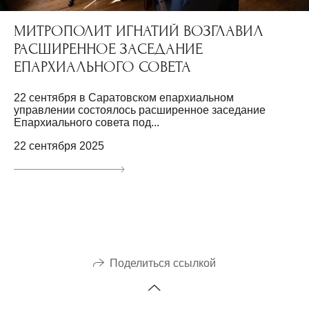
МИТРОПОЛИТ ИГНАТИЙ ВОЗГЛАВИЛ
РАСШИРЕННОЕ ЗАСЕДАНИЕ
ЕПАРХИАЛЬНОГО СОВЕТА
22 сентября в Саратовском епархиальном
управлении состоялось расширенное заседание
Епархиального совета под...
22 сентября 2025
Поделиться ссылкой