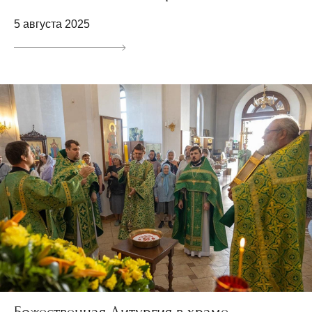
5 августа 2025
Божественная Литургия в храме