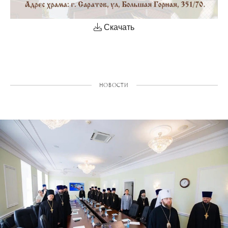
Скачать
НОВОСТИ