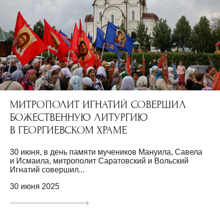
МИТРОПОЛИТ ИГНАТИЙ СОВЕРШИЛ
БОЖЕСТВЕННУЮ ЛИТУРГИЮ
В ГЕОРГИЕВСКОМ ХРАМЕ
30 июня, в день памяти мучеников Мануила, Савела
и Исмаила, митрополит Саратовский и Вольский
Игнатий совершил...
30 июня 2025