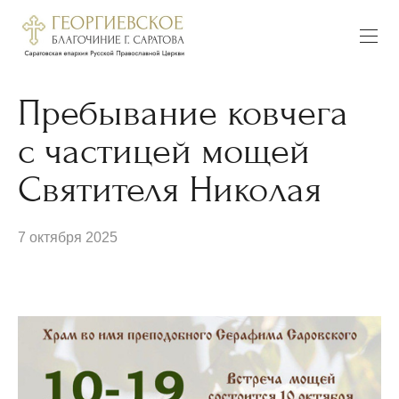
Пребывание ковчега
с частицей мощей
Святителя Николая
7 октября 2025