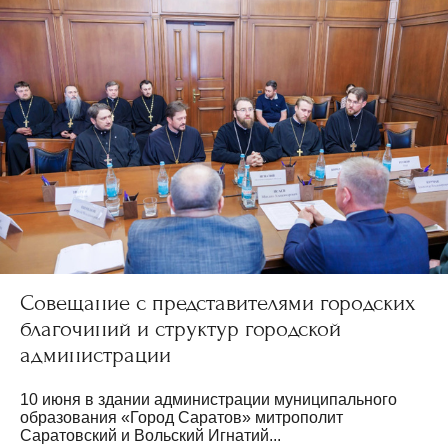
Совещание с представителями городских
благочиний и структур городской
администрации
10 июня в здании администрации муниципального
образования «Город Саратов» митрополит
Саратовский и Вольский Игнатий...