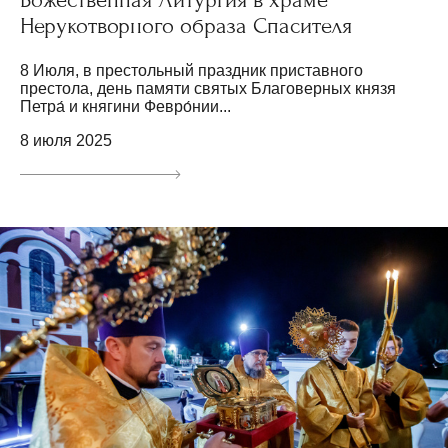
Нерукотворного образа Спасителя
8 Июля, в престольный праздник приставного
престола, день памяти святых Благоверных князя
Петра́ и княгини Февро́нии...
8 июля 2025