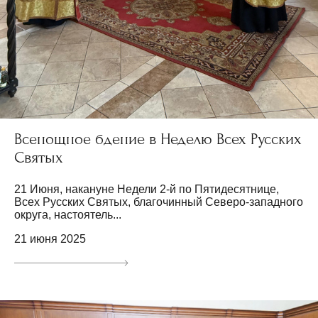
Всенощное бдение в Неделю Всех Русских
Святых
21 Июня, накануне Недели 2-й по Пятидесятнице,
Всех Русских Святых, благочинный Северо-западного
округа, настоятель...
21 июня 2025