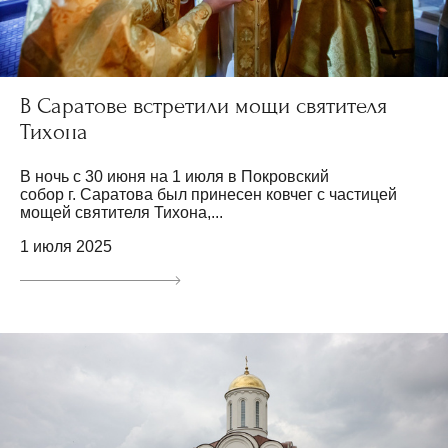
В Саратове встретили мощи святителя
Тихона
В ночь с 30 июня на 1 июля в Покровский
собор г. Саратова был принесен ковчег с частицей
мощей святителя Тихона,...
1 июля 2025