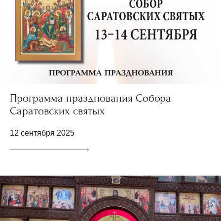
Программа празднования Собора
Саратовских святых
12 сентября 2025