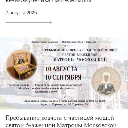
великомученика Пантелеимона
7 августа 2025
Пребывание ковчега с частицей мощей
святой блаженной Матроны Московской