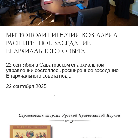
МИТРОПОЛИТ ИГНАТИЙ ВОЗГЛАВИЛ
РАСШИРЕННОЕ ЗАСЕДАНИЕ
ЕПАРХИАЛЬНОГО СОВЕТА
22 сентября в Саратовском епархиальном
управлении состоялось расширенное заседание
Епархиального совета под...
22 сентября 2025