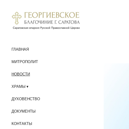
ГЛАВНАЯ
МИТРОПОЛИТ
НОВОСТИ
ХРАМЫ
ДУХОВЕНСТВО
ДОКУМЕНТЫ
КОНТАКТЫ