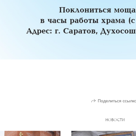
Поделиться ссылк
НОВОСТИ