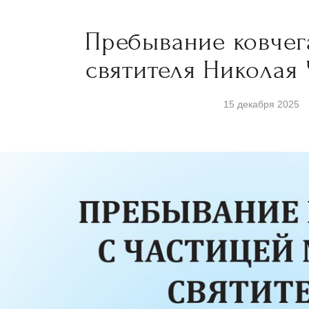
Пребывание ковчег
святителя Николая
15 декабря 2025