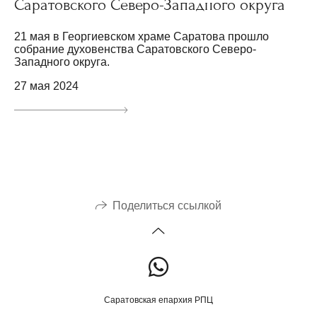
Саратовского Северо-Западного округа
21 мая в Георгиевском храме Саратова прошло
собрание духовенства Саратовского Северо-
Западного округа.
27 мая 2024
Поделиться ссылкой
Саратовская епархия РПЦ