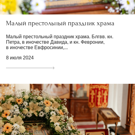
Малый престольный праздник храма
Малый престольный праздник храма. Блгвв. кн.
Петра, в иночестве Давида, и кн. Февронии,
в иночестве Евфросинии,...
8 июля 2024