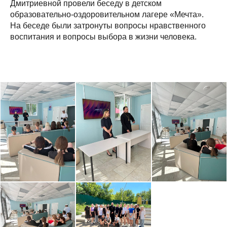
Дмитриевной провели беседу в детском
образовательно-оздоровительном лагере «Мечта».
На беседе были затронуты вопросы нравственного
воспитания и вопросы выбора в жизни человека.