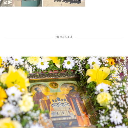
НОВОСТИ