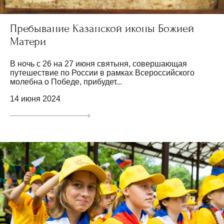
Пребывание Казанской иконы Божией
Матери
В ночь с 26 на 27 июня святыня, совершающая
путешествие по России в рамках Всероссийского
молебна о Победе, прибудет...
14 июня 2024