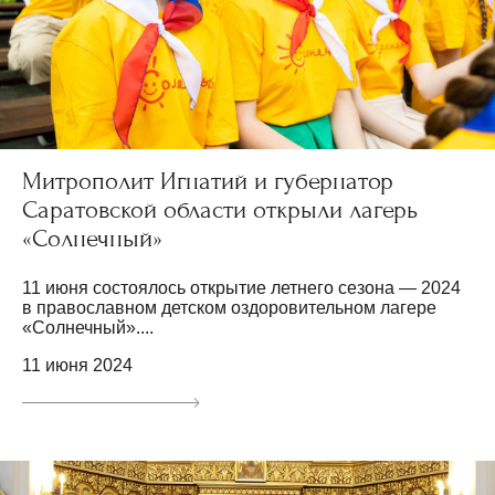
Митрополит Игнатий и губернатор
Саратовской области открыли лагерь
«Солнечный»
11 июня состоялось открытие летнего сезона — 2024
в православном детском оздоровительном лагере
«Солнечный»....
11 июня 2024