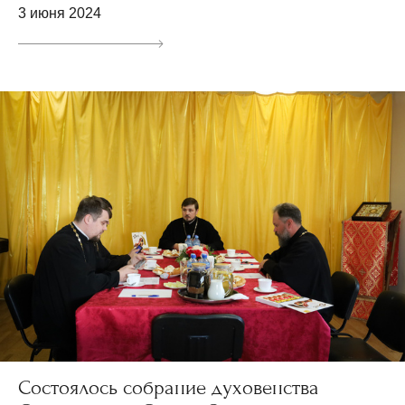
3 июня 2024
Состоялось собрание духовенства