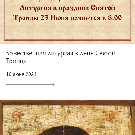
Божественная литургия в день Святой
Троицы
16 июня 2024