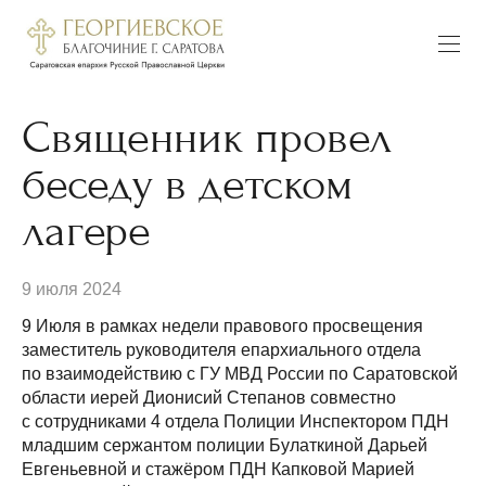
Священник провел
беседу в детском
лагере
9 июля 2024
9 Июля в рамках недели правового просвещения
заместитель руководителя епархиального отдела
по взаимодействию с ГУ МВД России по Саратовской
области иерей Дионисий Степанов совместно
с сотрудниками 4 отдела Полиции Инспектором ПДН
младшим сержантом полиции Булаткиной Дарьей
Евгеньевной и стажёром ПДН Капковой Марией