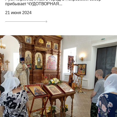
прибывает ЧУДОТВОРНАЯ...
21 июня 2024