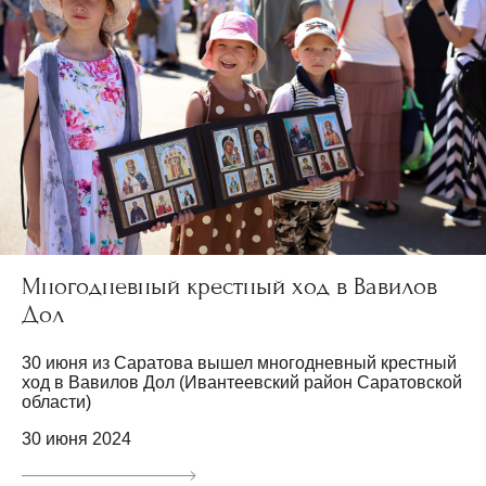
Многодневный крестный ход в Вавилов
Дол
30 июня из Саратова вышел многодневный крестный
ход в Вавилов Дол (Ивантеевский район Саратовской
области)
30 июня 2024