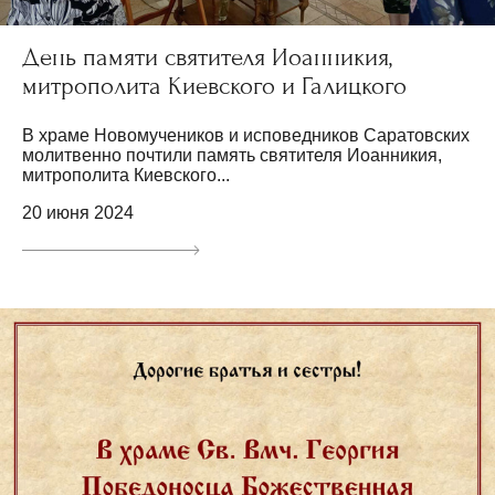
День памяти святителя Иоанникия,
митрополита Киевского и Галицкого
В храме Новомучеников и исповедников Саратовских
молитвенно почтили память святителя Иоанникия,
митрополита Киевского...
20 июня 2024