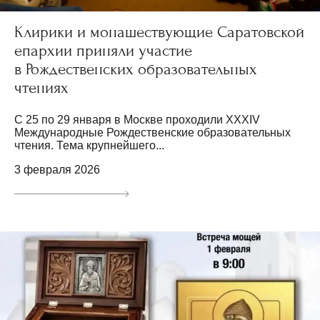
Клирики и монашествующие Саратовской
епархии приняли участие
в Рождественских образовательных
чтениях
С 25 по 29 января в Москве проходили XXXIV
Международные Рождественские образовательных
чтения. Тема крупнейшего...
3 февраля 2026