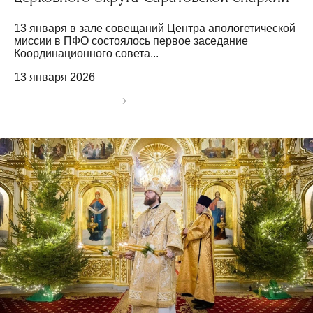
13 января в зале совещаний Центра апологетической
миссии в ПФО состоялось первое заседание
Координационного совета...
13 января 2026