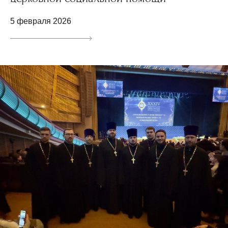
5 февраля 2026