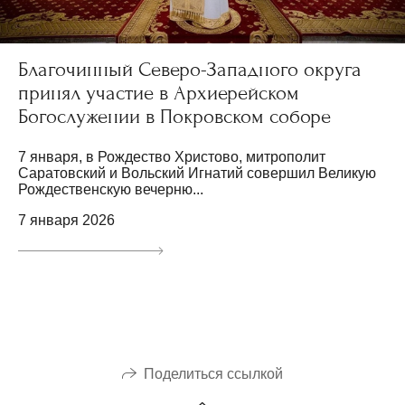
Благочинный Северо-Западного округа
принял участие в Архиерейском
Богослужении в Покровском соборе
7 января, в Рождество Христово, митрополит
Саратовский и Вольский Игнатий совершил Великую
Рождественскую вечерню...
7 января 2026
Поделиться ссылкой