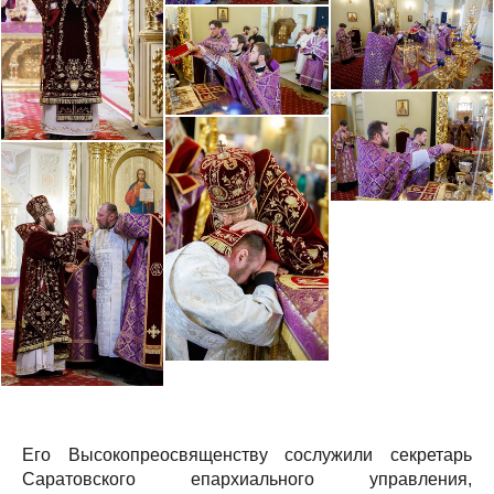
Его Высокопреосвященству сослужили секретарь
Саратовского епархиального управления,