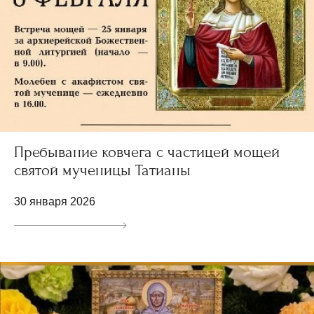
Пребывание ковчега с частицей мощей
святой мученицы Татианы
30 января 2026