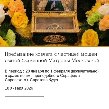
Пребывание ковчега с частицей мощей
святой блаженной Матроны Московской
В период с 20 января по 1 февраля (включительно)
в храме во имя преподобного Серафима
Саровского г. Саратова будет...
18 января 2026