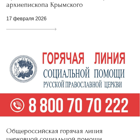
архиепископа Крымского
17 февраля 2026
Общероссийская горячая линия
церковной социальной помощи