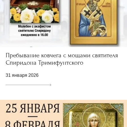
Пребывание ковчега с мощами святителя
Спиридона Тримифунтского
31 января 2026