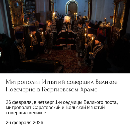
Митрополит Игнатий совершил Великое
Повечерие в Георгиевском Храме
26 февраля, в четверг 1-й седмицы Великого поста,
митрополит Саратовский и Вольский Игнатий
совершил великое...
26 февраля 2026