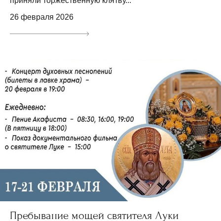
приняли торжественную клятву...
26 февраля 2026
Пребывание мощей святителя Луки