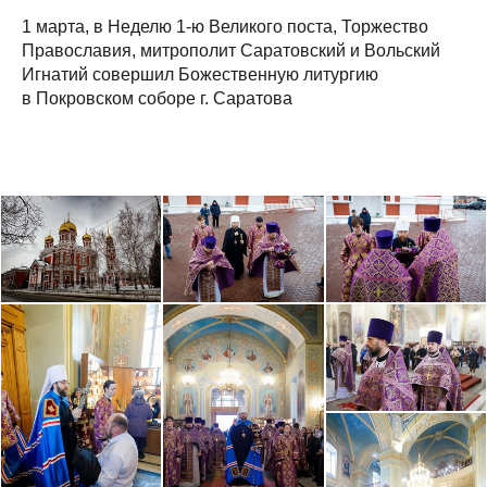
1 марта, в Неделю 1-ю Великого поста, Торжество
Православия, митрополит Саратовский и Вольский
Игнатий совершил Божественную литургию
в Покровском соборе г. Саратова