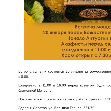
Встреча святыни состоится 20 января за Божественно
в 8.00.
Ежедневно в 11.00 и 16.00 перед ковчегом будут 
блаженной Матроне.
Поклониться мощам можно в часы работы храма (с 7.30 
Адрес: г. Саратов, ул. Большая Горная, 351/70.