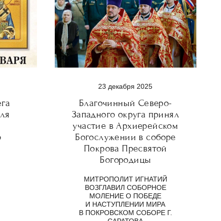
23 декабря 2025
ега
Благочинный Северо-
ля
Западного округа принял
участие в Архиерейском
о
Богослужении в соборе
Покрова Пресвятой
Богородицы
МИТРОПОЛИТ ИГНАТИЙ
ВОЗГЛАВИЛ СОБОРНОЕ
МОЛЕНИЕ О ПОБЕДЕ
И НАСТУПЛЕНИИ МИРА
В ПОКРОВСКОМ СОБОРЕ Г.