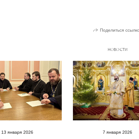
Поделиться ссылк
НОВОСТИ
13 января 2026
7 января 2026