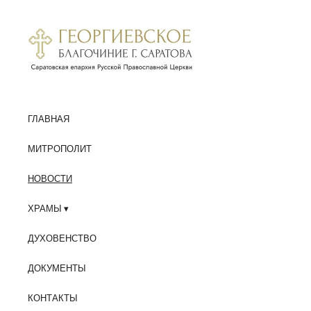
ГЛАВНАЯ
МИТРОПОЛИТ
НОВОСТИ
ХРАМЫ
ДУХОВЕНСТВО
ДОКУМЕНТЫ
КОНТАКТЫ