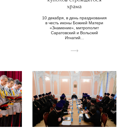
храма
10 декабря, в день празднования
в честь иконы Божией Матери
«Знамение», митрополит
Саратовский и Вольский
Игнатий...