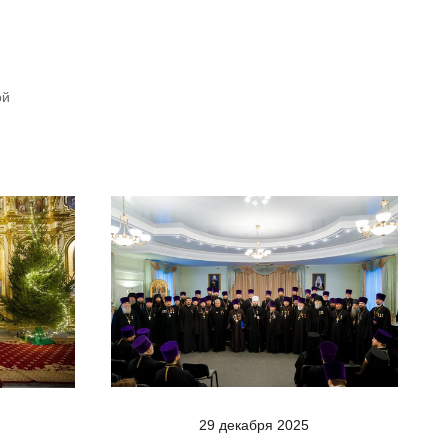
ой
29 декабря 2025