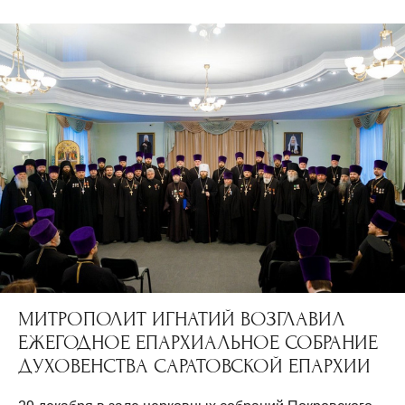
МИТРОПОЛИТ ИГНАТИЙ ВОЗГЛАВИЛ
ЕЖЕГОДНОЕ ЕПАРХИАЛЬНОЕ СОБРАНИЕ
ДУХОВЕНСТВА САРАТОВСКОЙ ЕПАРХИИ