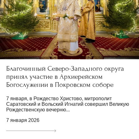
Благочинный Северо-Западного округа
принял участие в Архиерейском
Богослужении в Покровском соборе
7 января, в Рождество Христово, митрополит
Саратовский и Вольский Игнатий совершил Великую
Рождественскую вечерню...
7 января 2026