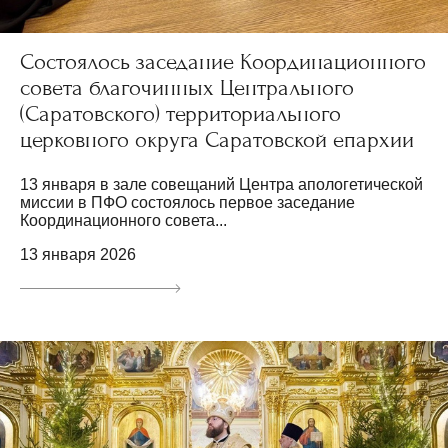
Состоялось заседание Координационного
совета благочинных Центрального
(Саратовского) территориального
церковного округа Саратовской епархии
13 января в зале совещаний Центра апологетической
миссии в ПФО состоялось первое заседание
Координационного совета...
13 января 2026