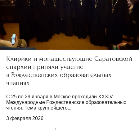
Клирики и монашествующие Саратовской
епархии приняли участие
в Рождественских образовательных
чтениях
С 25 по 29 января в Москве проходили XXXIV
Международные Рождественские образовательных
чтения. Тема крупнейшего...
3 февраля 2026