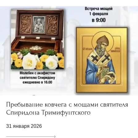
Пребывание ковчега с мощами святителя
Спиридона Тримифунтского
31 января 2026