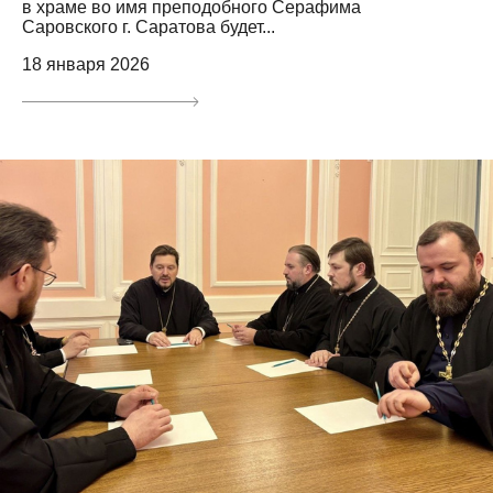
в храме во имя преподобного Серафима
Саровского г. Саратова будет...
18 января 2026