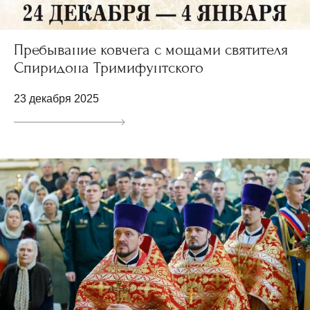
Пребывание ковчега с мощами святителя
Спиридона Тримифунтского
23 декабря 2025