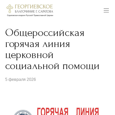
Общероссийская
горячая линия
церковной
социальной помощи
5 февраля 2026