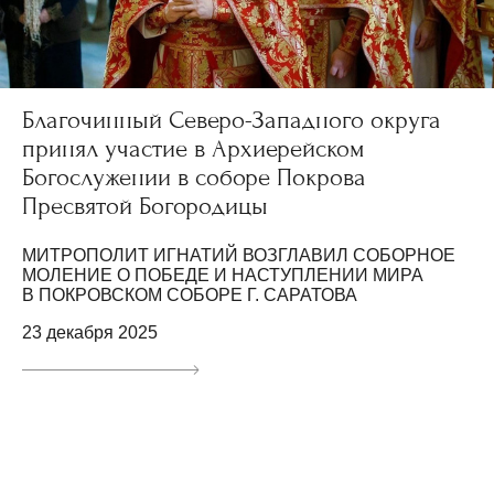
Благочинный Северо-Западного округа
принял участие в Архиерейском
Богослужении в соборе Покрова
Пресвятой Богородицы
МИТРОПОЛИТ ИГНАТИЙ ВОЗГЛАВИЛ СОБОРНОЕ
МОЛЕНИЕ О ПОБЕДЕ И НАСТУПЛЕНИИ МИРА
В ПОКРОВСКОМ СОБОРЕ Г. САРАТОВА
23 декабря 2025