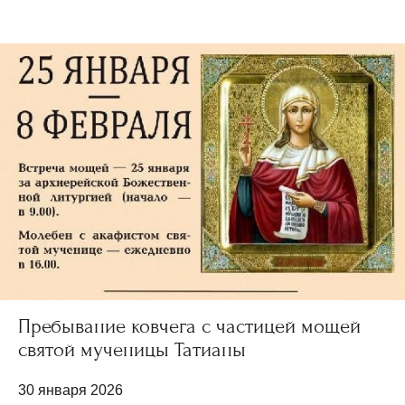
Пребывание ковчега с частицей мощей
святой мученицы Татианы
30 января 2026