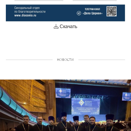
Скачать
НОВОСТИ