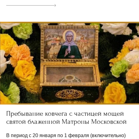
Пребывание ковчега с частицей мощей
святой блаженной Матроны Московской
В период с 20 января по 1 февраля (включительно)