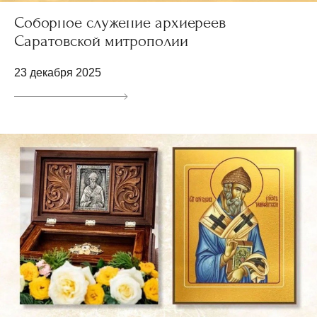
Соборное служение архиереев
Саратовской митрополии
23 декабря 2025