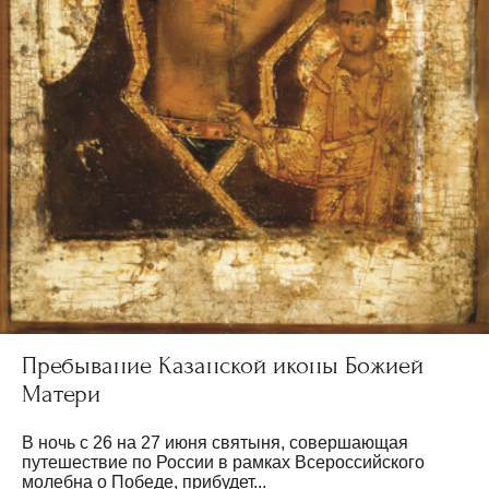
Пребывание Казанской иконы Божией
Матери
В ночь с 26 на 27 июня святыня, совершающая
путешествие по России в рамках Всероссийского
молебна о Победе, прибудет...