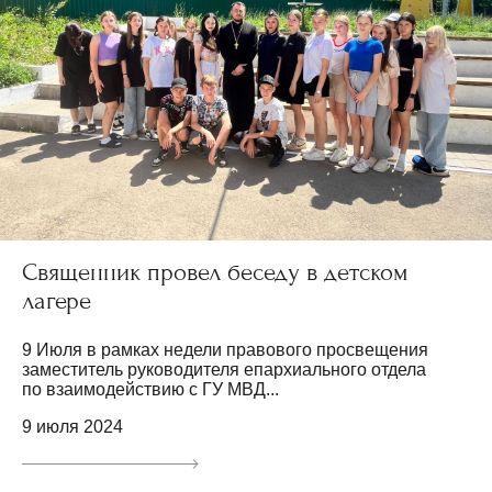
Священник провел беседу в детском
лагере
9 Июля в рамках недели правового просвещения
заместитель руководителя епархиального отдела
по взаимодействию с ГУ МВД...
9 июля 2024