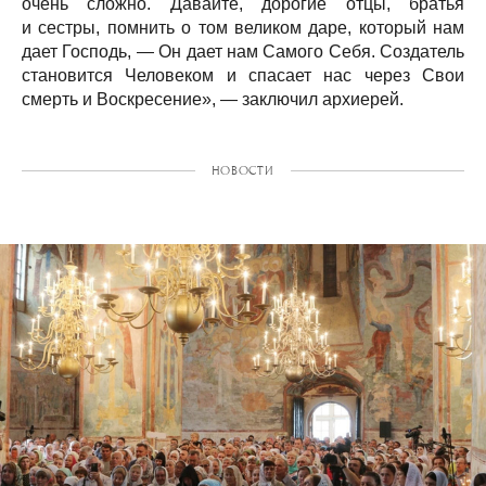
очень сложно. Давайте, дорогие отцы, братья
и сестры, помнить о том великом даре, который нам
дает Господь, — Он дает нам Самого Себя. Создатель
становится Человеком и спасает нас через Свои
смерть и Воскресение», — заключил архиерей.
НОВОСТИ