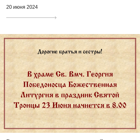
20 июня 2024