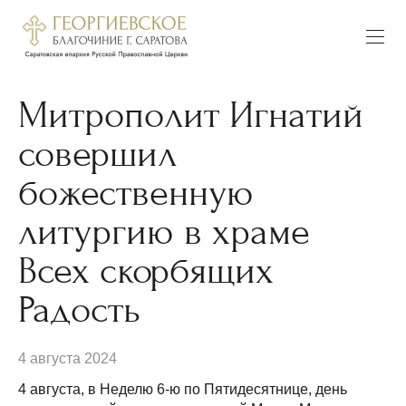
Митрополит Игнатий
совершил
божественную
литургию в храме
Всех скорбящих
Радость
4 августа 2024
4 августа, в Неделю 6-ю по Пятидесятнице, день