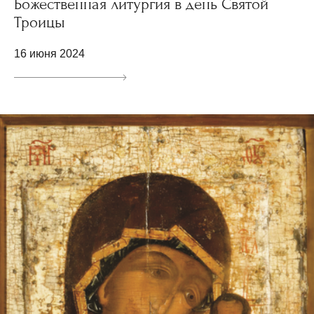
Божественная литургия в день Святой
Троицы
16 июня 2024