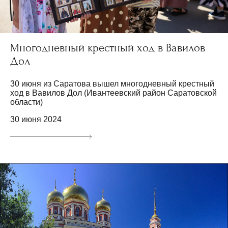
Многодневный крестный ход в Вавилов
Дол
30 июня из Саратова вышел многодневный крестный
ход в Вавилов Дол (Ивантеевский район Саратовской
области)
30 июня 2024