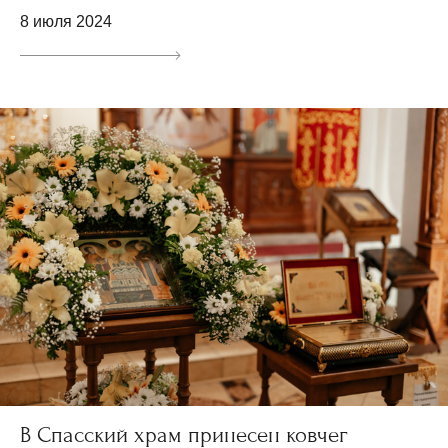
8 июля 2024
В Спасский храм принесен ковчег