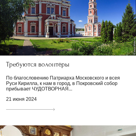
Требуются волонтёры
По благословению Патриарха Московского и всея
Руси Кирилла, к нам в город, в Покровский собор
прибывает ЧУДОТВОРНАЯ...
21 июня 2024