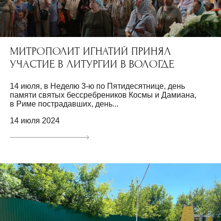
МИТРОПОЛИТ ИГНАТИЙ ПРИНЯЛ
УЧАСТИЕ В ЛИТУРГИИ В ВОЛОГДЕ
14 июля, в Неделю 3-ю по Пятидесятнице, день
памяти святых бессребреников Космы и Дамиана,
в Риме пострадавших, день...
14 июля 2024