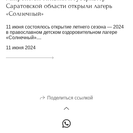
Саратовской области открыли лагерь
«Солнечный»
11 июня состоялось открытие летнего сезона — 2024
в православном детском оздоровительном лагере
«Солнечный»....
11 июня 2024
Поделиться ссылкой