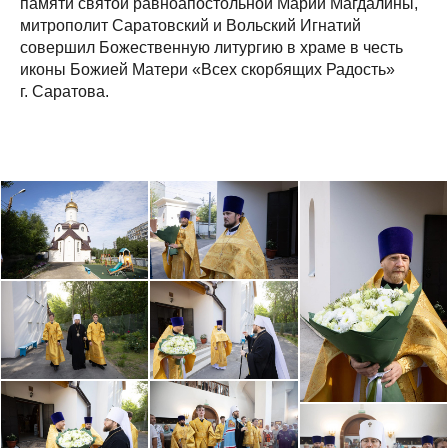
памяти святой равноапостольной Марии Магдалины,
митрополит Саратовский и Вольский Игнатий
совершил Божественную литургию в храме в честь
иконы Божией Матери «Всех скорбящих Радость»
г. Саратова.