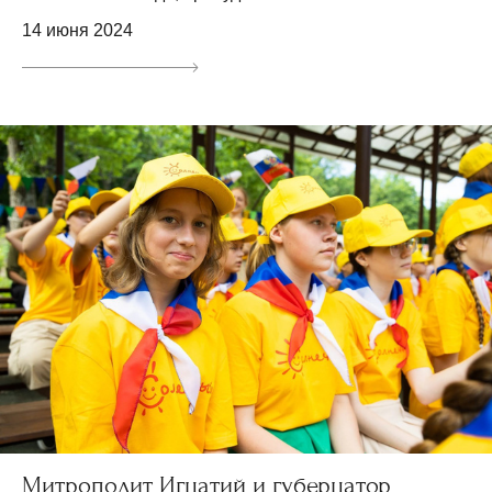
14 июня 2024
Митрополит Игнатий и губернатор