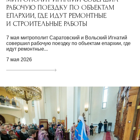
РАБОЧУЮ ПОЕЗДКУ ПО ОБЪЕКТАМ
ЕПАРХИИ, ГДЕ ИДУТ РЕМОНТНЫЕ
И СТРОИТЕЛЬНЫЕ РАБОТЫ
7 мая митрополит Саратовский и Вольский Игнатий
совершил рабочую поездку по объектам епархии, где
идут ремонтные...
7 мая 2026