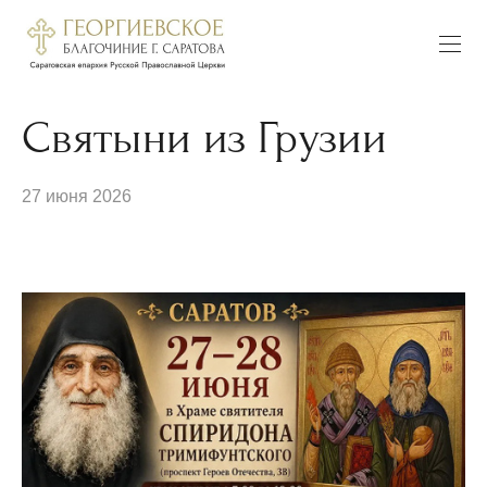
Святыни из Грузии
27 июня 2026