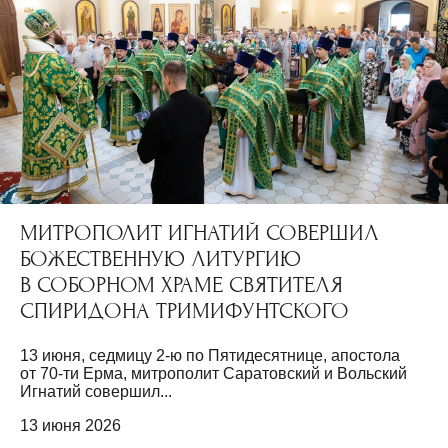
МИТРОПОЛИТ ИГНАТИЙ СОВЕРШИЛ
БОЖЕСТВЕННУЮ ЛИТУРГИЮ
В СОБОРНОМ ХРАМЕ СВЯТИТЕЛЯ
СПИРИДОНА ТРИМИФУНТСКОГО
13 июня, седмицу 2-ю по Пятидесятнице, апостола
от 70-ти Ерма, митрополит Саратовский и Вольский
Игнатий совершил...
13 июня 2026