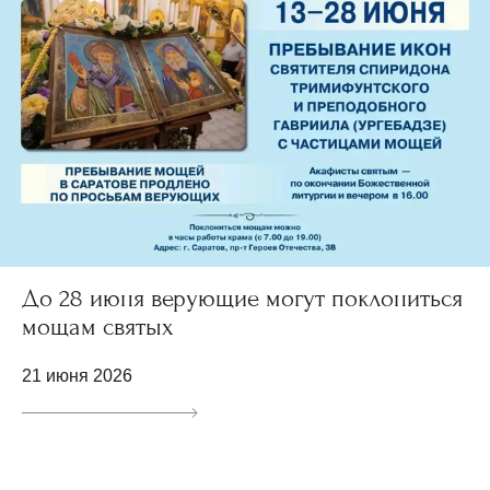
До 28 июня верующие могут поклониться
мощам святых
21 июня 2026