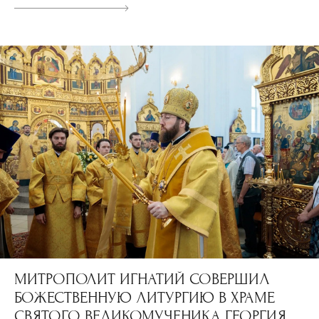
МИТРОПОЛИТ ИГНАТИЙ СОВЕРШИЛ
БОЖЕСТВЕННУЮ ЛИТУРГИЮ В ХРАМЕ
СВЯТОГО ВЕЛИКОМУЧЕНИКА ГЕОРГИЯ