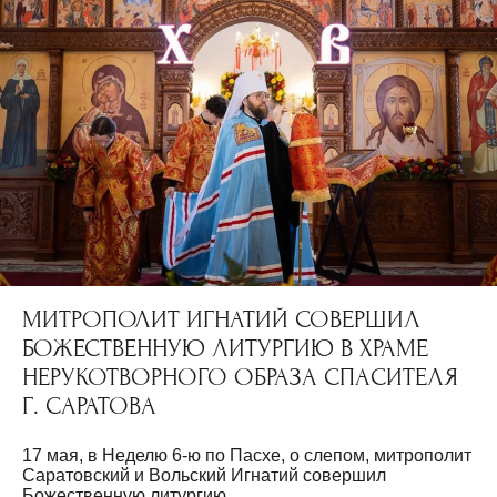
МИТРОПОЛИТ ИГНАТИЙ СОВЕРШИЛ
БОЖЕСТВЕННУЮ ЛИТУРГИЮ В ХРАМЕ
НЕРУКОТВОРНОГО ОБРАЗА СПАСИТЕЛЯ
Г. САРАТОВА
17 мая, в Неделю 6-ю по Пасхе, о слепом, митрополит
Саратовский и Вольский Игнатий совершил
Божественную литургию...