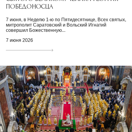
ПОБЕДОНОСЦА
7 июня, в Неделю 1-ю по Пятидесятнице, Всех святых,
митрополит Саратовский и Вольский Игнатий
совершил Божественную...
7 июня 2026