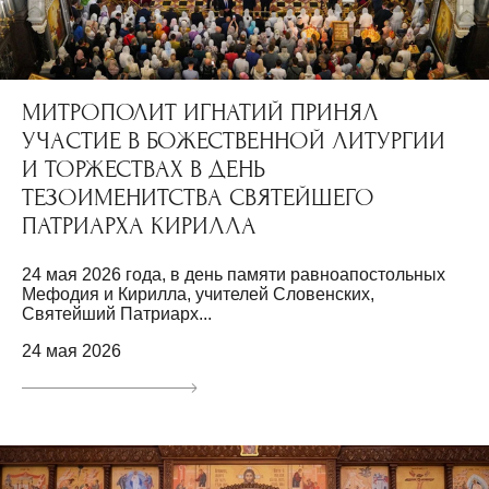
МИТРОПОЛИТ ИГНАТИЙ ПРИНЯЛ
УЧАСТИЕ В БОЖЕСТВЕННОЙ ЛИТУРГИИ
И ТОРЖЕСТВАХ В ДЕНЬ
ТЕЗОИМЕНИТСТВА СВЯТЕЙШЕГО
ПАТРИАРХА КИРИЛЛА
24 мая 2026 года, в день памяти равноапостольных
Мефодия и Кирилла, учителей Словенских,
Святейший Патриарх...
24 мая 2026