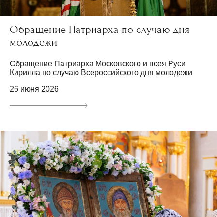
Обращение Патриарха по случаю дня
молодежи
Обращение Патриарха Московского и всея Руси
Кирилла по случаю Всероссийского дня молодежи
26 июня 2026