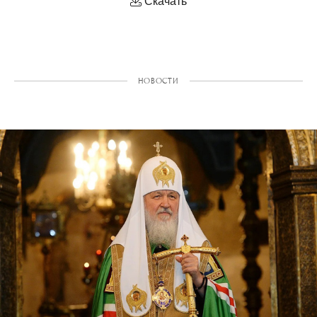
Скачать
НОВОСТИ