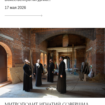
17 мая 2026
МИТРОПОЛИТ ИГНАТИЙ СОВЕРШИЛ