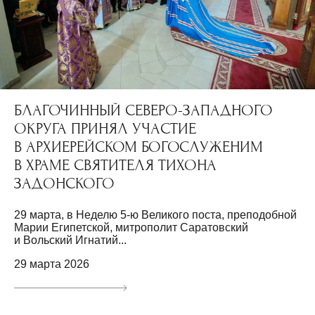
БЛАГОЧИННЫЙ СЕВЕРО-ЗАПАДНОГО
ОКРУГА ПРИНЯЛ УЧАСТИЕ
В АРХИЕРЕЙСКОМ БОГОСЛУЖЕНИМ
В ХРАМЕ СВЯТИТЕЛЯ ТИХОНА
ЗАДОНСКОГО
29 марта, в Неделю 5-ю Великого поста, преподобной
Марии Египетской, митрополит Саратовский
и Вольский Игнатий...
29 марта 2026