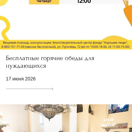
Бесплатные горячие обеды для
нуждающихся
17 июня 2026