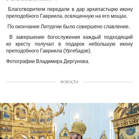
Благотворители передали в дар архипастырю икону
преподобного Гавриила, освященную на его мощах.
По окончании Литургии было совершено славление.
В завершение богослужения каждый подходящий
ко кресту получал в подарок небольшую икону
преподобного Гавриила (Ургебадзе).
Фотографии Владимира Дергунова.
НОВОСТИ