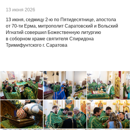
13 июня 2026
13 июня, седмицу 2-ю по Пятидесятнице, апостола
от 70-ти Ерма, митрополит Саратовский и Вольский
Игнатий совершил Божественную литургию
в соборном храме святителя Спиридона
Тримифунтского г. Саратова