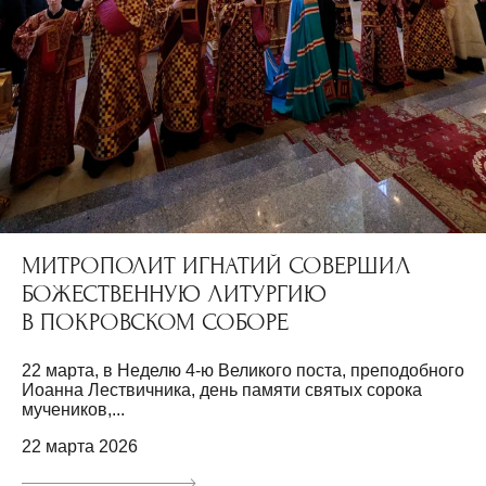
МИТРОПОЛИТ ИГНАТИЙ СОВЕРШИЛ
БОЖЕСТВЕННУЮ ЛИТУРГИЮ
В ПОКРОВСКОМ СОБОРЕ
22 марта, в Неделю 4-ю Великого поста, преподобного
Иоанна Лествичника, день памяти святых сорока
мучеников,...
22 марта 2026