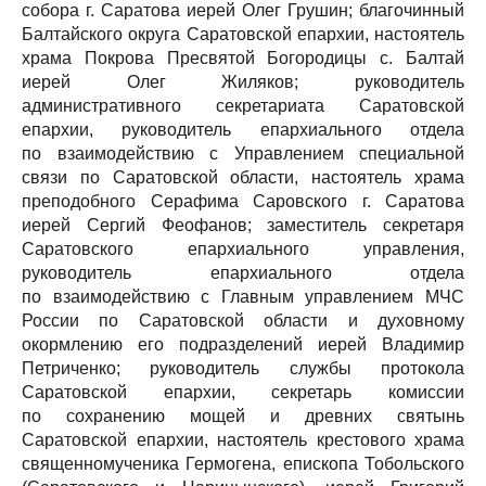
собора г. Саратова иерей Олег Грушин; благочинный
Балтайского округа Саратовской епархии, настоятель
храма Покрова Пресвятой Богородицы с. Балтай
иерей Олег Жиляков; руководитель
административного секретариата Саратовской
епархии, руководитель епархиального отдела
по взаимодействию с Управлением специальной
связи по Саратовской области, настоятель храма
преподобного Серафима Саровского г. Саратова
иерей Сергий Феофанов; заместитель секретаря
Саратовского епархиального управления,
руководитель епархиального отдела
по взаимодействию с Главным управлением МЧС
России по Саратовской области и духовному
окормлению его подразделений иерей Владимир
Петриченко; руководитель службы протокола
Саратовской епархии, секретарь комиссии
по сохранению мощей и древних святынь
Саратовской епархии, настоятель крестового храма
священномученика Гермогена, епископа Тобольского