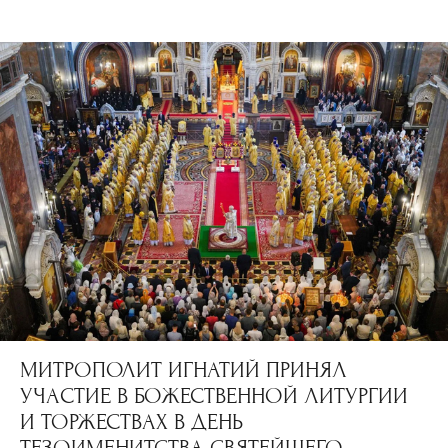
МИТРОПОЛИТ ИГНАТИЙ ПРИНЯЛ
УЧАСТИЕ В БОЖЕСТВЕННОЙ ЛИТУРГИИ
И ТОРЖЕСТВАХ В ДЕНЬ
ТЕЗОИМЕНИТСТВА СВЯТЕЙШЕГО