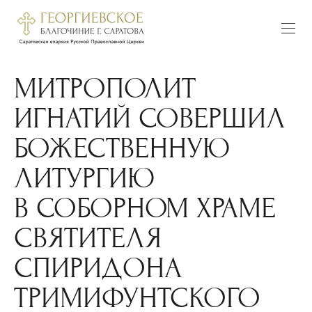
МИТРОПОЛИТ
ИГНАТИЙ СОВЕРШИЛ
БОЖЕСТВЕННУЮ
ЛИТУРГИЮ
В СОБОРНОМ ХРАМЕ
СВЯТИТЕЛЯ
СПИРИДОНА
ТРИМИФУНТСКОГО