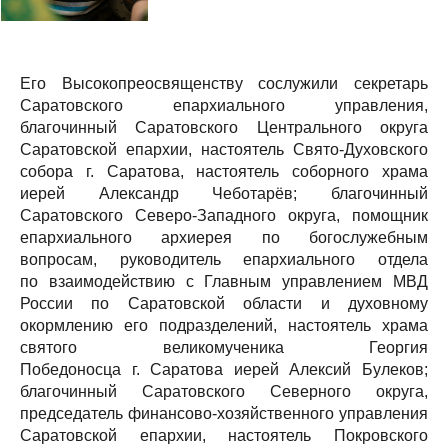
Его Высокопреосвященству сослужили секретарь
Саратовского епархиального управления,
благочинный Саратовского Центрального округа
Саратовской епархии, настоятель Свято-Духовского
собора г. Саратова, настоятель соборного храма
иерей Александр Чеботарёв; благочинный
Саратовского Северо-Западного округа, помощник
епархиального архиерея по богослужебным
вопросам, руководитель епархиального отдела
по взаимодействию с Главным управлением МВД
России по Саратовской области и духовному
окормлению его подразделений, настоятель храма
святого великомученика Георгия
Победоносца г. Саратова иерей Алексий Булеков;
благочинный Саратовского Северного округа,
председатель финансово-хозяйственного управления
Саратовской епархии, настоятель Покровского