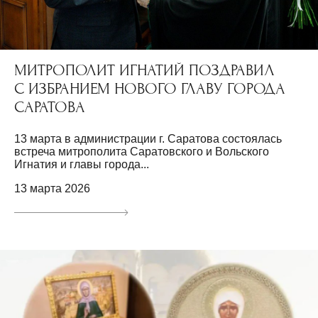
МИТРОПОЛИТ ИГНАТИЙ ПОЗДРАВИЛ
С ИЗБРАНИЕМ НОВОГО ГЛАВУ ГОРОДА
САРАТОВА
13 марта в администрации г. Саратова состоялась
встреча митрополита Саратовского и Вольского
Игнатия и главы города...
13 марта 2026