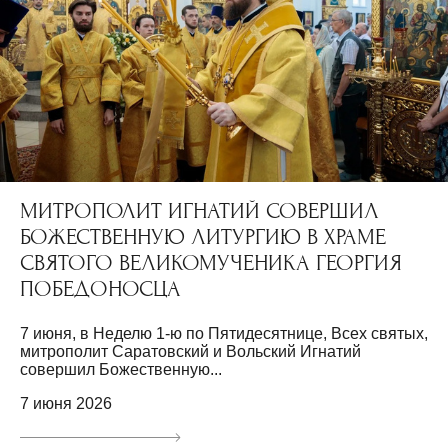
МИТРОПОЛИТ ИГНАТИЙ СОВЕРШИЛ
БОЖЕСТВЕННУЮ ЛИТУРГИЮ В ХРАМЕ
СВЯТОГО ВЕЛИКОМУЧЕНИКА ГЕОРГИЯ
ПОБЕДОНОСЦА
7 июня, в Неделю 1-ю по Пятидесятнице, Всех святых,
митрополит Саратовский и Вольский Игнатий
совершил Божественную...
7 июня 2026