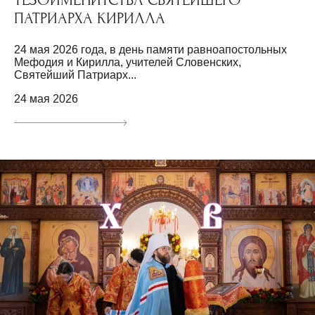
ПАТРИАРХА КИРИЛЛА
24 мая 2026 года, в день памяти равноапостольных
Мефодия и Кирилла, учителей Словенских,
Святейший Патриарх...
24 мая 2026