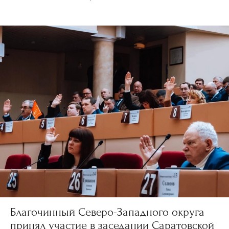
Благочинный Северо-Западного округа
принял участие в заседании Саратовской