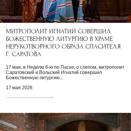
МИТРОПОЛИТ ИГНАТИЙ СОВЕРШИЛ
БОЖЕСТВЕННУЮ ЛИТУРГИЮ В ХРАМЕ
НЕРУКОТВОРНОГО ОБРАЗА СПАСИТЕЛЯ
Г. САРАТОВА
17 мая, в Неделю 6-ю по Пасхе, о слепом, митрополит
Саратовский и Вольский Игнатий совершил
Божественную литургию...
17 мая 2026