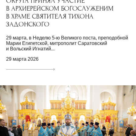
ОКРУГА ПРИНЯЛ УЧАСТИЕ
В АРХИЕРЕЙСКОМ БОГОСЛУЖЕНИМ
В ХРАМЕ СВЯТИТЕЛЯ ТИХОНА
ЗАДОНСКОГО
29 марта, в Неделю 5-ю Великого поста, преподобной
Марии Египетской, митрополит Саратовский
и Вольский Игнатий...
29 марта 2026