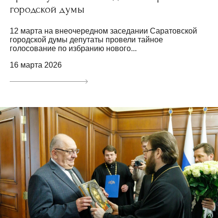
городской думы
12 марта на внеочередном заседании Саратовской
городской думы депутаты провели тайное
голосование по избранию нового...
16 марта 2026