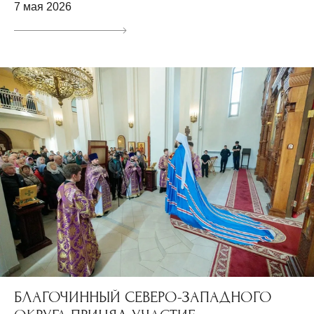
7 мая 2026
БЛАГОЧИННЫЙ СЕВЕРО-ЗАПАДНОГО