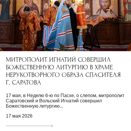
МИТРОПОЛИТ ИГНАТИЙ СОВЕРШИЛ
БОЖЕСТВЕННУЮ ЛИТУРГИЮ В ХРАМЕ
НЕРУКОТВОРНОГО ОБРАЗА СПАСИТЕЛЯ
Г. САРАТОВА
17 мая, в Неделю 6-ю по Пасхе, о слепом, митрополит
Саратовский и Вольский Игнатий совершил
Божественную литургию...
17 мая 2026