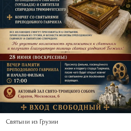
Святыни из Грузии