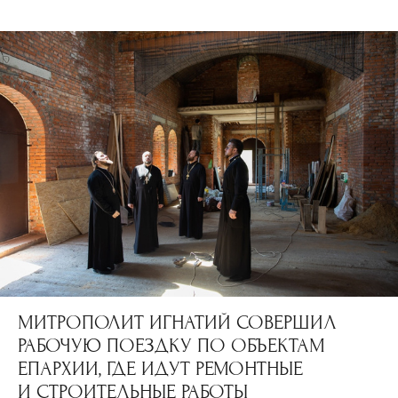
МИТРОПОЛИТ ИГНАТИЙ СОВЕРШИЛ
РАБОЧУЮ ПОЕЗДКУ ПО ОБЪЕКТАМ
ЕПАРХИИ, ГДЕ ИДУТ РЕМОНТНЫЕ
И СТРОИТЕЛЬНЫЕ РАБОТЫ