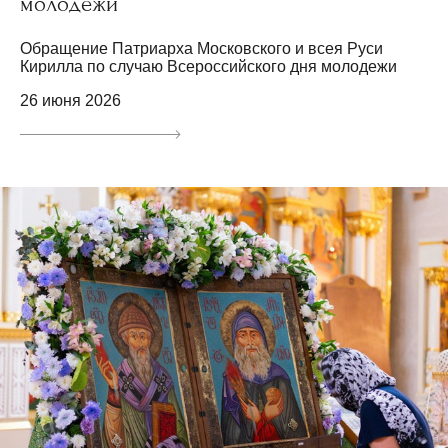
молодежи
Обращение Патриарха Московского и всея Руси
Кирилла по случаю Всероссийского дня молодежи
26 июня 2026