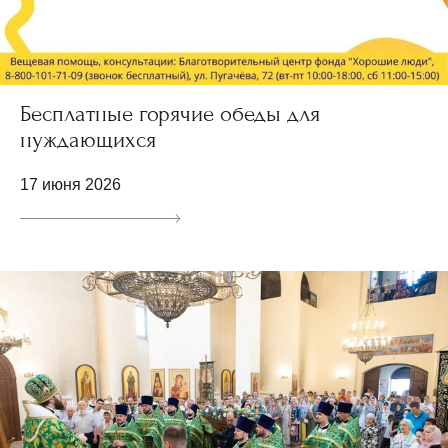
Бесплатные горячие обеды для
нуждающихся
17 июня 2026