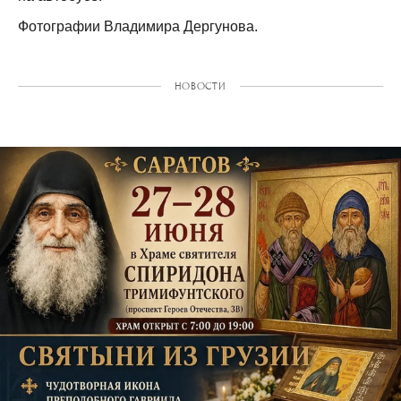
Фотографии Владимира Дергунова.
НОВОСТИ