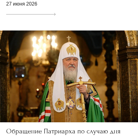
27 июня 2026
Обращение Патриарха по случаю дня