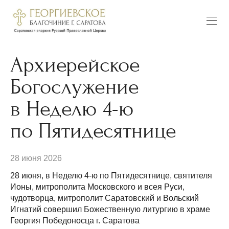
Архиерейское
Богослужение
в Неделю 4-ю
по Пятидесятнице
28 июня 2026
28 июня, в Неделю 4-ю по Пятидесятнице, святителя
Ионы, митрополита Московского и всея Руси,
чудотворца, митрополит Саратовский и Вольский
Игнатий совершил Божественную литургию в храме
Георгия Победоносца г. Саратова