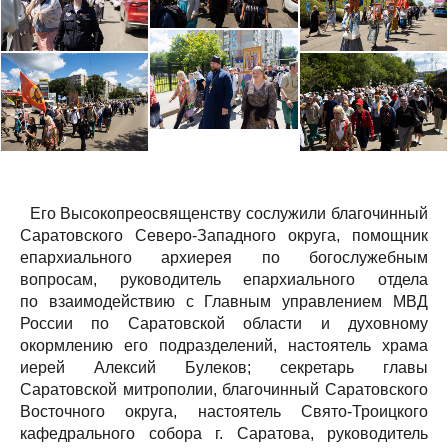
Его Высокопреосвященству сослужили благочинный
Саратовского Северо-Западного округа, помощник
епархиального архиерея по богослужебным
вопросам, руководитель епархиального отдела
по взаимодействию с Главным управлением МВД
России по Саратовской области и духовному
окормлению его подразделений, настоятель храма
иерей Алексий Булеков; секретарь главы
Саратовской митрополии, благочинный Саратовского
Восточного округа, настоятель Свято-Троицкого
кафедрального собора г. Саратова, руководитель