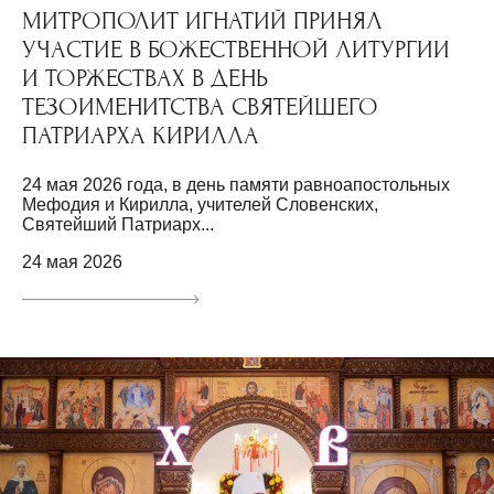
МИТРОПОЛИТ ИГНАТИЙ ПРИНЯЛ
УЧАСТИЕ В БОЖЕСТВЕННОЙ ЛИТУРГИИ
И ТОРЖЕСТВАХ В ДЕНЬ
ТЕЗОИМЕНИТСТВА СВЯТЕЙШЕГО
ПАТРИАРХА КИРИЛЛА
24 мая 2026 года, в день памяти равноапостольных
Мефодия и Кирилла, учителей Словенских,
Святейший Патриарх...
24 мая 2026