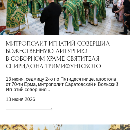
МИТРОПОЛИТ ИГНАТИЙ СОВЕРШИЛ
БОЖЕСТВЕННУЮ ЛИТУРГИЮ
В СОБОРНОМ ХРАМЕ СВЯТИТЕЛЯ
СПИРИДОНА ТРИМИФУНТСКОГО
13 июня, седмицу 2-ю по Пятидесятнице, апостола
от 70-ти Ерма, митрополит Саратовский и Вольский
Игнатий совершил...
13 июня 2026