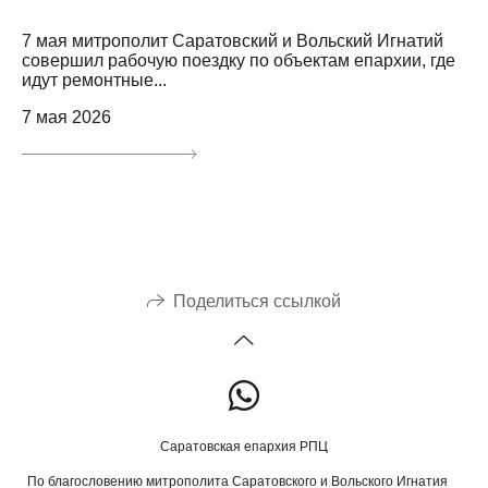
7 мая митрополит Саратовский и Вольский Игнатий
совершил рабочую поездку по объектам епархии, где
идут ремонтные...
7 мая 2026
Поделиться ссылкой
Саратовская епархия РПЦ
По благословению митрополита Саратовского и Вольского Игнатия