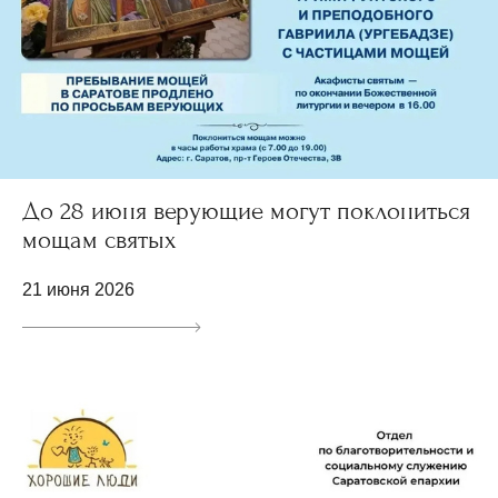
До 28 июня верующие могут поклониться
мощам святых
21 июня 2026