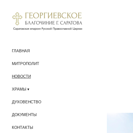
ГЛАВНАЯ
МИТРОПОЛИТ
НОВОСТИ
ХРАМЫ
ДУХОВЕНСТВО
ДОКУМЕНТЫ
КОНТАКТЫ